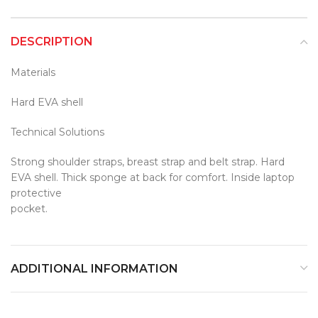
DESCRIPTION
Materials
Hard EVA shell
Technical Solutions
Strong shoulder straps, breast strap and belt strap. Hard
EVA shell. Thick sponge at back for comfort. Inside laptop
protective
pocket.
ADDITIONAL INFORMATION