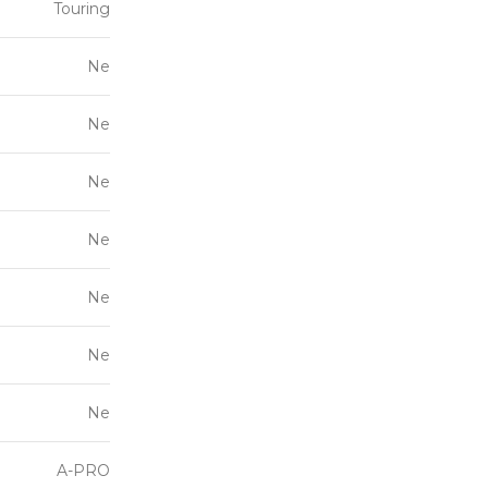
Touring
Ne
Ne
Ne
Ne
Ne
Ne
Ne
A-PRO