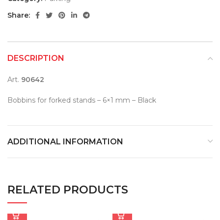
Share:
DESCRIPTION
Art.
90642
Bobbins for forked stands – 6×1 mm – Black
ADDITIONAL INFORMATION
RELATED PRODUCTS