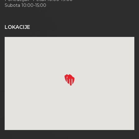
Subota 10:00-15:00
LOKACIJE