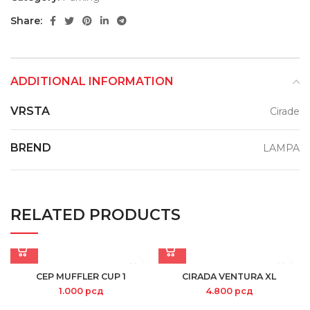
Share:
ADDITIONAL INFORMATION
VRSTA
Cirade
BREND
LAMPA
RELATED PRODUCTS
CEP MUFFLER CUP 1
CIRADA VENTURA XL
1.000
рсд
4.800
рсд