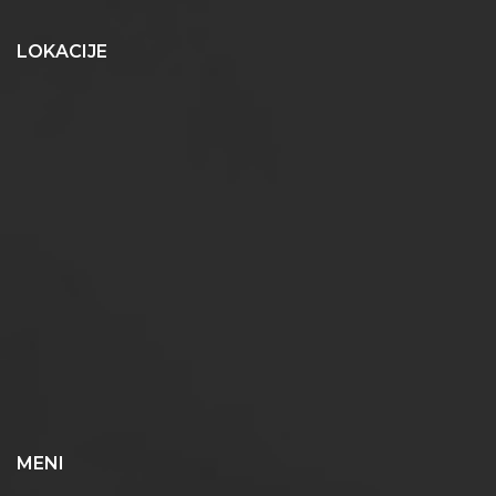
LOKACIJE
MENI