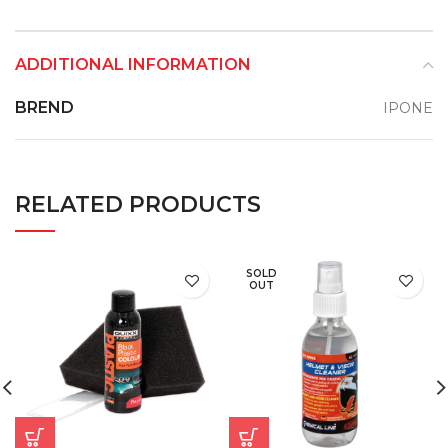
ADDITIONAL INFORMATION
BREND
IPONE
RELATED PRODUCTS
SOLD
OUT