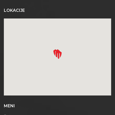
LOKACIJE
MENI