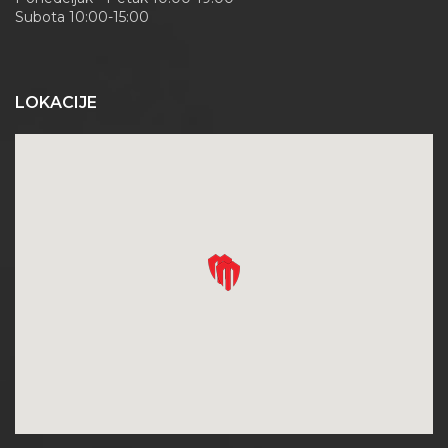
Subota 10:00-15:00
LOKACIJE