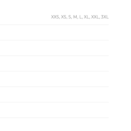
XXS, XS, S, M, L, XL, XXL, 3XL