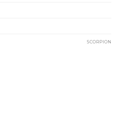
SCORPION