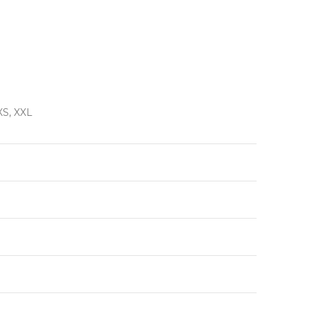
 XS, XXL