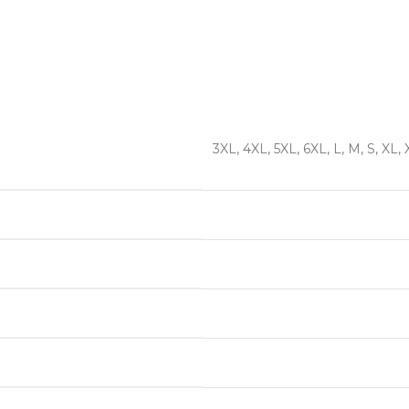
3XL, 4XL, 5XL, 6XL, L, M, S, XL,