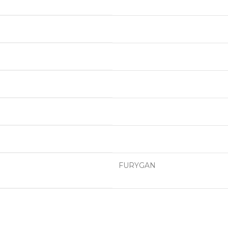
FURYGAN