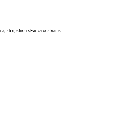
, ali ujedno i stvar za odabrane.