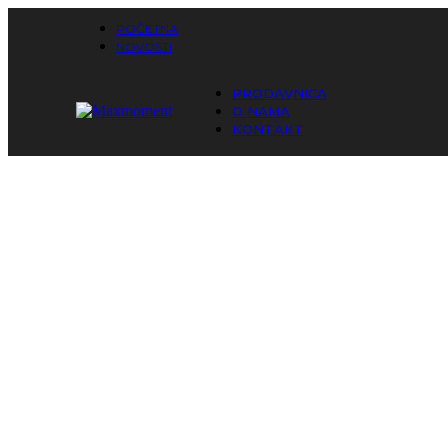
POČETNA
NOVOSTI
PRODAVNICA
O NAMA
KONTAKT