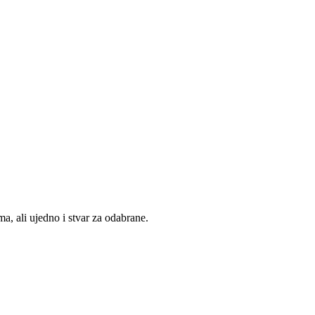
, ali ujedno i stvar za odabrane.