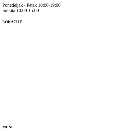
Ponedeljak - Petak 10:00-19:00
Subota 10:00-15:00
LOKACIJE
MENI