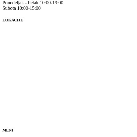
Ponedeljak - Petak 10:00-19:00
Subota 10:00-15:00
LOKACIJE
MENI