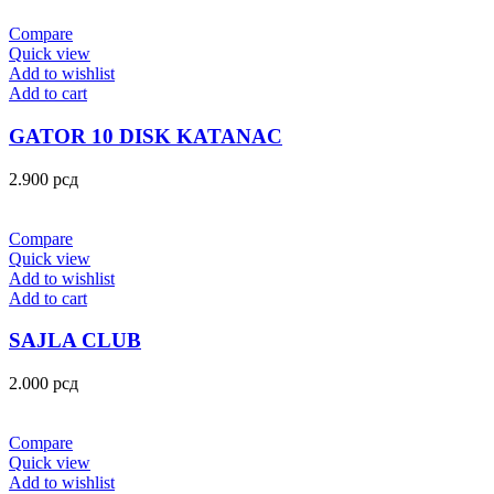
Compare
Quick view
Add to wishlist
Add to cart
GATOR 10 DISK KATANAC
2.900
рсд
Compare
Quick view
Add to wishlist
Add to cart
SAJLA CLUB
2.000
рсд
Compare
Quick view
Add to wishlist