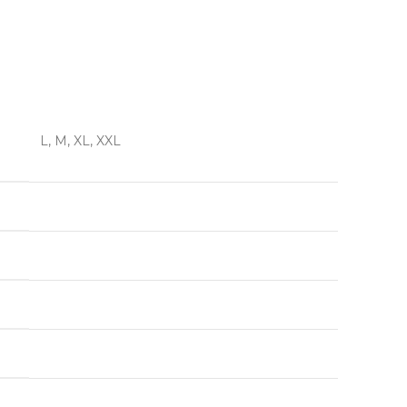
L, M, XL, XXL