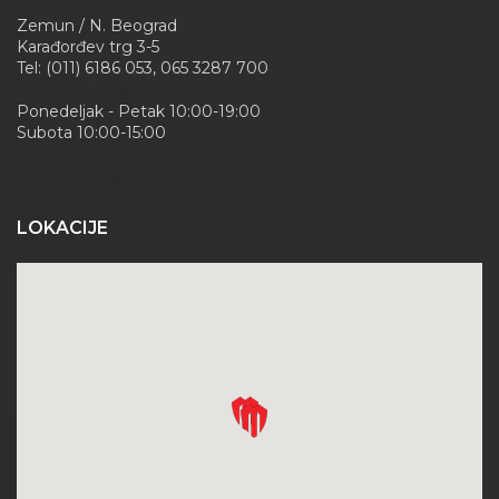
Zemun / N. Beograd
Karađorđev trg 3-5
Tel: (011) 6186 053, 065 3287 700
Ponedeljak - Petak 10:00-19:00
Subota 10:00-15:00
LOKACIJE