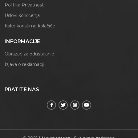
Politika Privatnosti
Uslovi korišćenja
Kako koristimo kolačiće
INFORMACIJE
Obrazac za odustajanje
Izjava o reklamaciji
PRATITE NAS