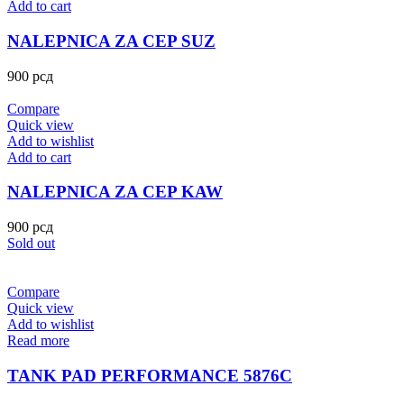
Add to cart
NALEPNICA ZA CEP SUZ
900
рсд
Compare
Quick view
Add to wishlist
Add to cart
NALEPNICA ZA CEP KAW
900
рсд
Sold out
Compare
Quick view
Add to wishlist
Read more
TANK PAD PERFORMANCE 5876C