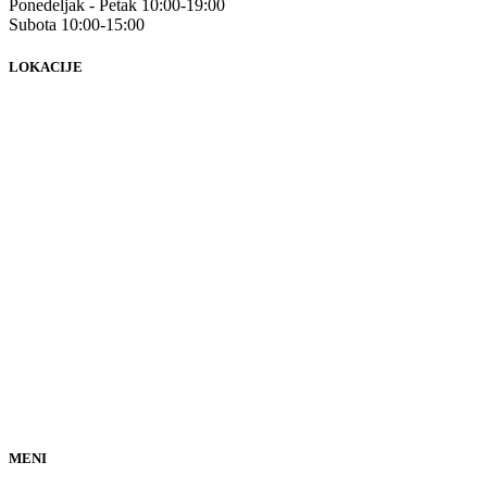
Ponedeljak - Petak 10:00-19:00
Subota 10:00-15:00
LOKACIJE
MENI