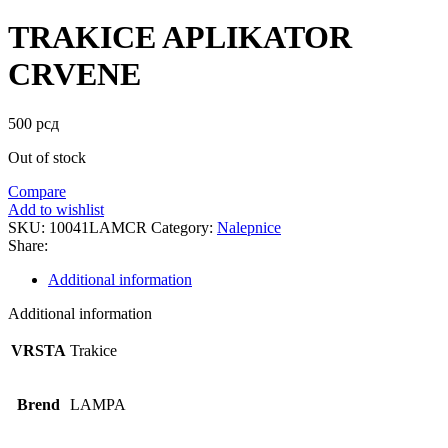
TRAKICE APLIKATOR
CRVENE
500
рсд
Out of stock
Compare
Add to wishlist
SKU:
10041LAMCR
Category:
Nalepnice
Share:
Additional information
Additional information
VRSTA
Trakice
Brend
LAMPA