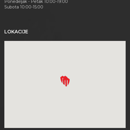
Ponedeljak - Petak 10:00-19:00
Subota 10:00-15:00
LOKACIJE