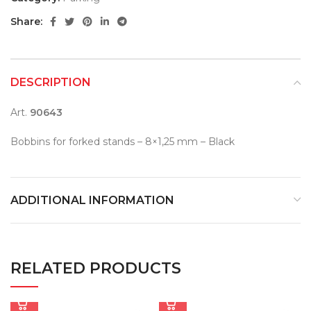
Share:
DESCRIPTION
Art.
90643
Bobbins for forked stands – 8×1,25 mm – Black
ADDITIONAL INFORMATION
RELATED PRODUCTS