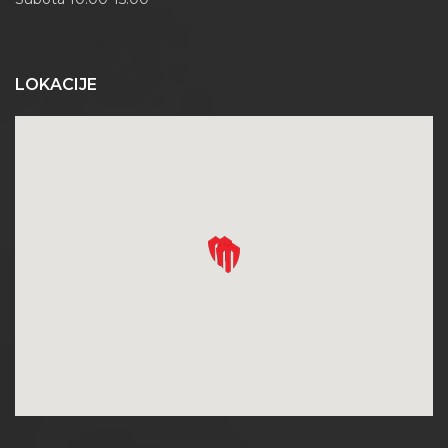
LOKACIJE