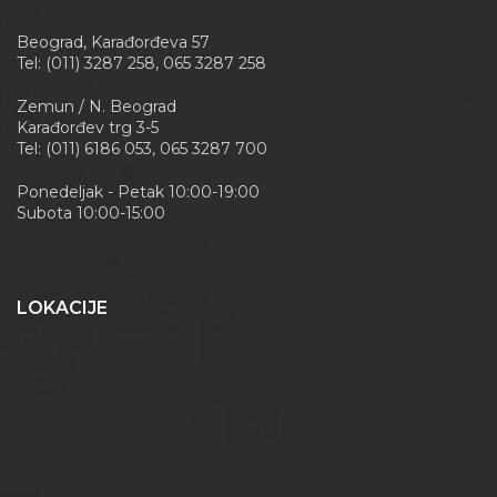
Beograd, Karađorđeva 57
Tel: (011) 3287 258, 065 3287 258
Zemun / N. Beograd
Karađorđev trg 3-5
Tel: (011) 6186 053, 065 3287 700
Ponedeljak - Petak 10:00-19:00
Subota 10:00-15:00
LOKACIJE