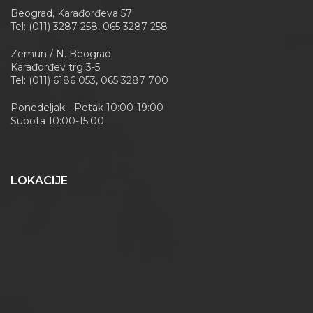
Beograd, Karađorđeva 57
Tel: (011) 3287 258, 065 3287 258
Zemun / N. Beograd
Karađorđev trg 3-5
Tel: (011) 6186 053, 065 3287 700
Ponedeljak - Petak 10:00-19:00
Subota 10:00-15:00
LOKACIJE