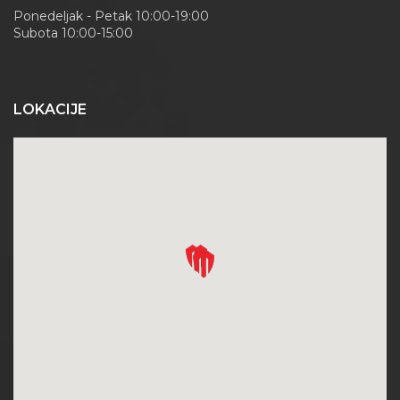
Ponedeljak - Petak 10:00-19:00
Subota 10:00-15:00
LOKACIJE