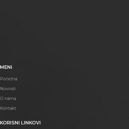
MENI
Početna
Novosti
O nama
Kontakt
KORISNI LINKOVI