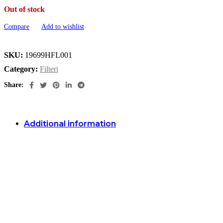
Out of stock
Compare
Add to wishlist
SKU:
19699HFL001
Category:
Filteri
Share:
Additional information