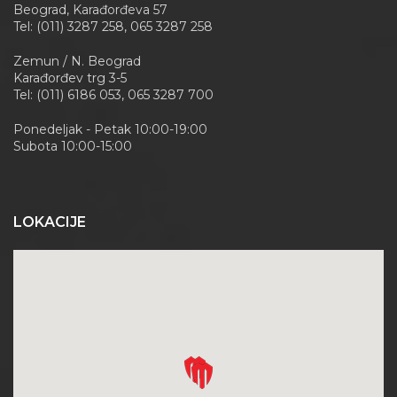
Beograd, Karađorđeva 57
Tel: (011) 3287 258, 065 3287 258
Zemun / N. Beograd
Karađorđev trg 3-5
Tel: (011) 6186 053, 065 3287 700
Ponedeljak - Petak 10:00-19:00
Subota 10:00-15:00
LOKACIJE