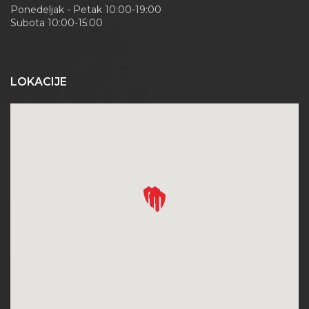
Ponedeljak - Petak 10:00-19:00
Subota 10:00-15:00
LOKACIJE