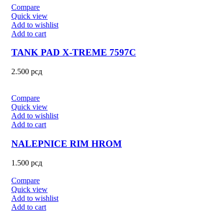
Compare
Quick view
Add to wishlist
Add to cart
TANK PAD X-TREME 7597C
2.500
рсд
Compare
Quick view
Add to wishlist
Add to cart
NALEPNICE RIM HROM
1.500
рсд
Compare
Quick view
Add to wishlist
Add to cart