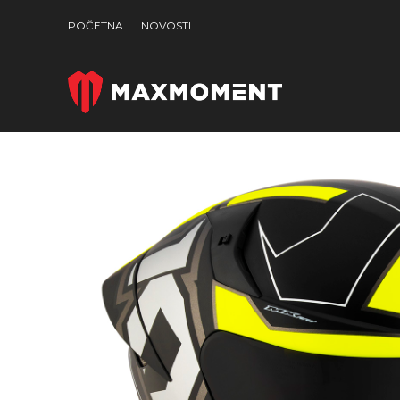
POČETNA
NOVOSTI