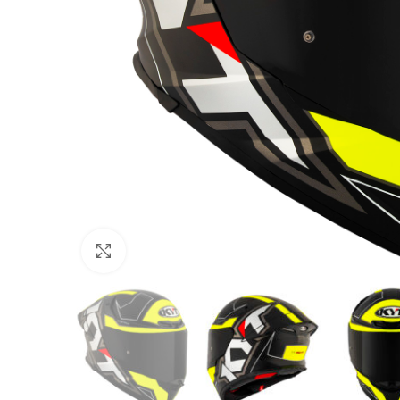
Click to enlarge