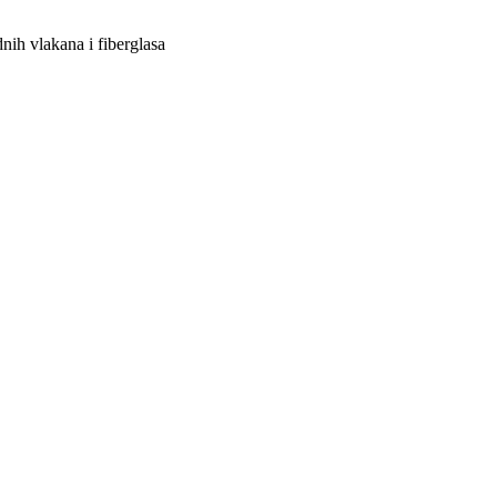
ih vlakana i fiberglasa