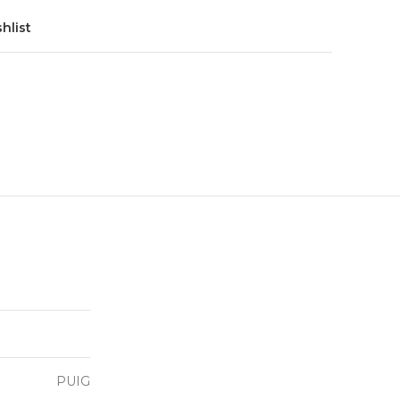
hlist
PUIG