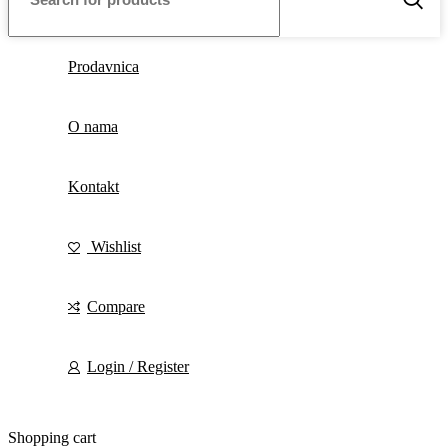
Prodavnica
O nama
Kontakt
Wishlist
Compare
Login / Register
Shopping cart