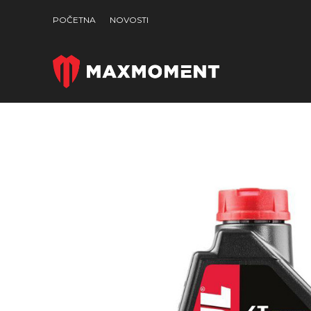
POČETNA
NOVOSTI