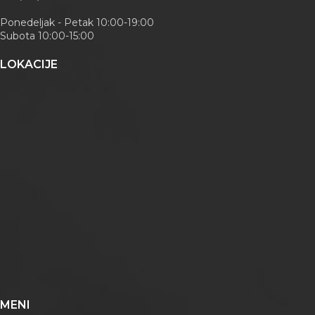
Ponedeljak - Petak 10:00-19:00
Subota 10:00-15:00
LOKACIJE
MENI