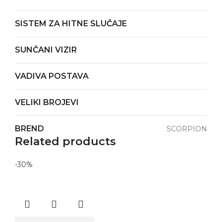
SISTEM ZA HITNE SLUČAJE
SUNČANI VIZIR
VADIVA POSTAVA
VELIKI BROJEVI
BREND
SCORPION
Related products
-30%