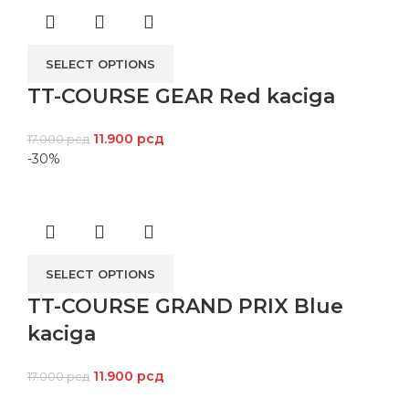
SELECT OPTIONS
TT-COURSE GEAR Red kaciga
11.900
рсд
17.000
рсд
-30%
SELECT OPTIONS
TT-COURSE GRAND PRIX Blue
kaciga
11.900
рсд
17.000
рсд