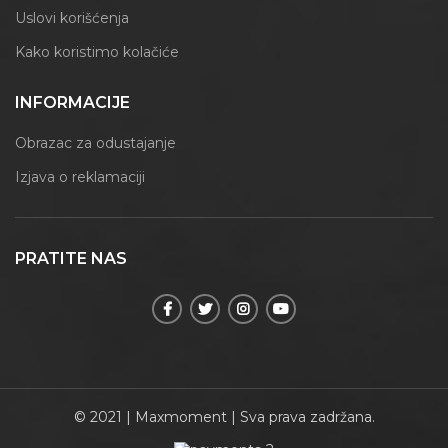
Uslovi korišćenja
Kako koristimo kolačiće
INFORMACIJE
Obrazac za odustajanje
Izjava o reklamaciji
PRATITE NAS
© 2021 | Maxmoment | Sva prava zadržana.