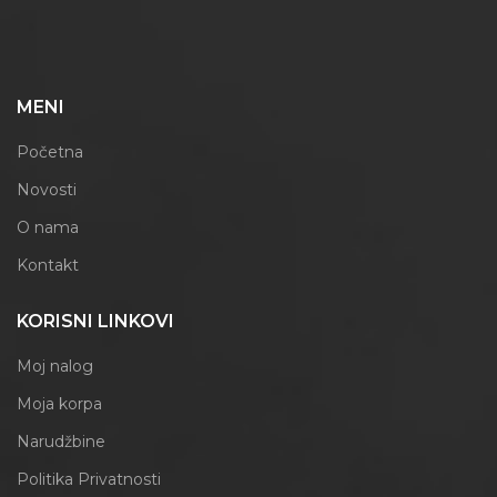
MENI
Početna
Novosti
O nama
Kontakt
KORISNI LINKOVI
Moj nalog
Moja korpa
Narudžbine
Politika Privatnosti