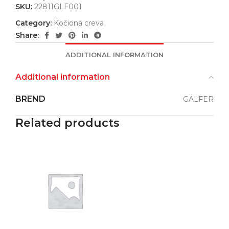
SKU:
22811GLF001
Category:
Kočiona creva
Share:
ADDITIONAL INFORMATION
Additional information
BREND
GALFER
Related products