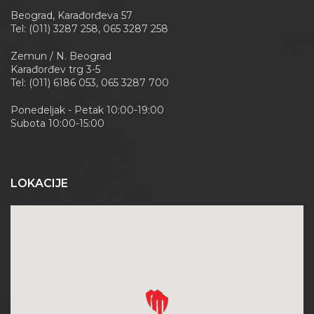
Beograd, Karađorđeva 57
Tel: (011) 3287 258, 065 3287 258
Zemun / N. Beograd
Karađorđev trg 3-5
Tel: (011) 6186 053, 065 3287 700
Ponedeljak - Petak 10:00-19:00
Subota 10:00-15:00
LOKACIJE