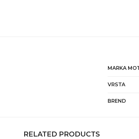
MARKA MO
VRSTA
BREND
RELATED PRODUCTS