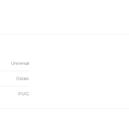
Universal
Ostalo
PUIG