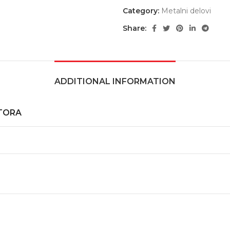
Category:
Metalni delovi
Share:
ADDITIONAL INFORMATION
TORA