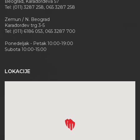
Beograd, Karađorđeva 57
Tel: (011) 3287 258, 065 3287 258
Zemun / N. Beograd
Karađorđev trg 3-5
Tel: (011) 6186 053, 065 3287 700
Ponedeljak - Petak 10:00-19:00
Subota 10:00-15:00
LOKACIJE