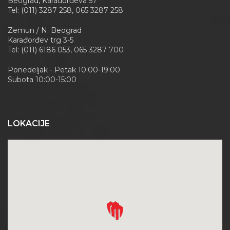
Beograd, Karađorđeva 57
Tel: (011) 3287 258, 065 3287 258
Zemun / N. Beograd
Karađorđev trg 3-5
Tel: (011) 6186 053, 065 3287 700
Ponedeljak - Petak 10:00-19:00
Subota 10:00-15:00
LOKACIJE