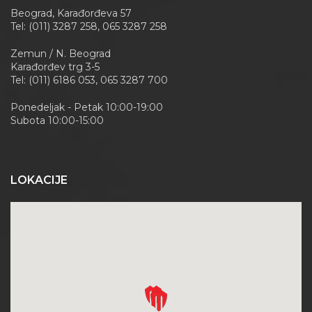
Beograd, Karađorđeva 57
Tel: (011) 3287 258, 065 3287 258
Zemun / N. Beograd
Karađorđev trg 3-5
Tel: (011) 6186 053, 065 3287 700
Ponedeljak - Petak 10:00-19:00
Subota 10:00-15:00
LOKACIJE