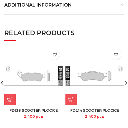
ADDITIONAL INFORMATION
RELATED PRODUCTS
FD138 SCOOTER PLOCICE
FD214 SCOOTER PLOCICE
2.400
рсд
2.400
рсд