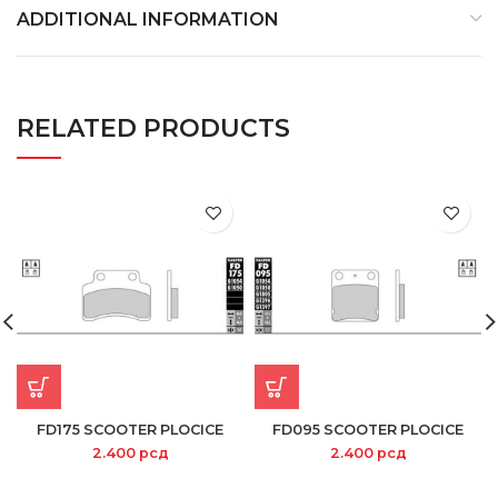
ADDITIONAL INFORMATION
RELATED PRODUCTS
FD175 SCOOTER PLOCICE
FD095 SCOOTER PLOCICE
2.400
рсд
2.400
рсд