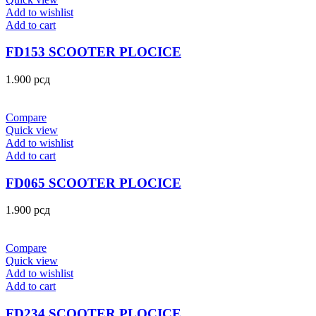
Add to wishlist
Add to cart
FD153 SCOOTER PLOCICE
1.900
рсд
Compare
Quick view
Add to wishlist
Add to cart
FD065 SCOOTER PLOCICE
1.900
рсд
Compare
Quick view
Add to wishlist
Add to cart
FD234 SCOOTER PLOCICE