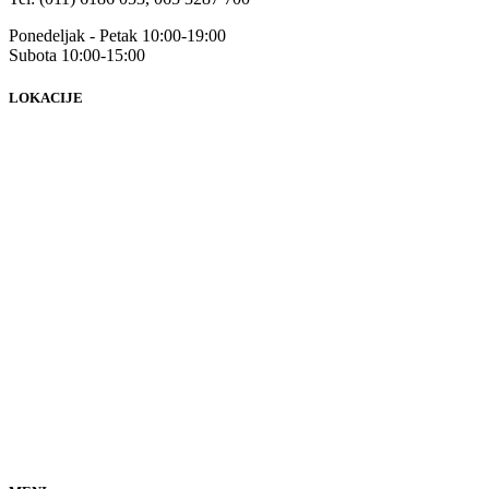
Ponedeljak - Petak 10:00-19:00
Subota 10:00-15:00
LOKACIJE