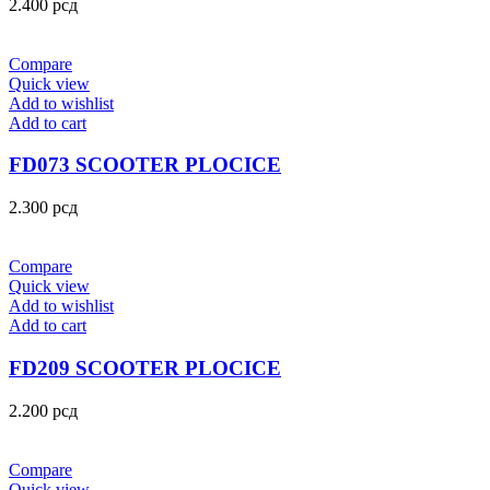
2.400
рсд
Compare
Quick view
Add to wishlist
Add to cart
FD073 SCOOTER PLOCICE
2.300
рсд
Compare
Quick view
Add to wishlist
Add to cart
FD209 SCOOTER PLOCICE
2.200
рсд
Compare
Quick view