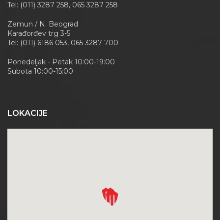
Tel: (011) 3287 258, 065 3287 258
Zemun / N. Beograd
Karađorđev trg 3-5
Tel: (011) 6186 053, 065 3287 700
Ponedeljak - Petak 10:00-19:00
Subota 10:00-15:00
LOKACIJE